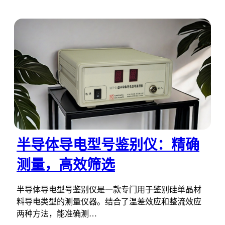
半导体导电型号鉴别仪：精确
测量，高效筛选
半导体导电型号鉴别仪是一款专门用于鉴别硅单晶材
料导电类型的测量仪器。结合了温差效应和整流效应
两种方法，能准确测…