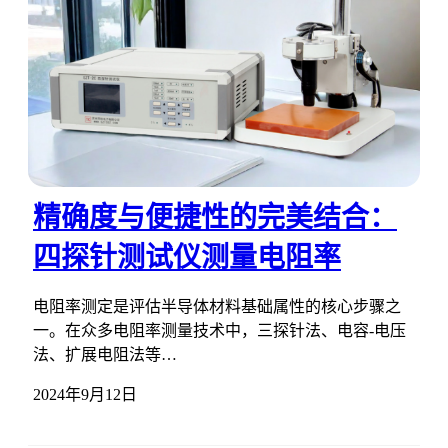
精确度与便捷性的完美结合：
四探针测试仪测量电阻率
电阻率测定是评估半导体材料基础属性的核心步骤之
一。在众多电阻率测量技术中，三探针法、电容-电压
法、扩展电阻法等…
2024年9月12日