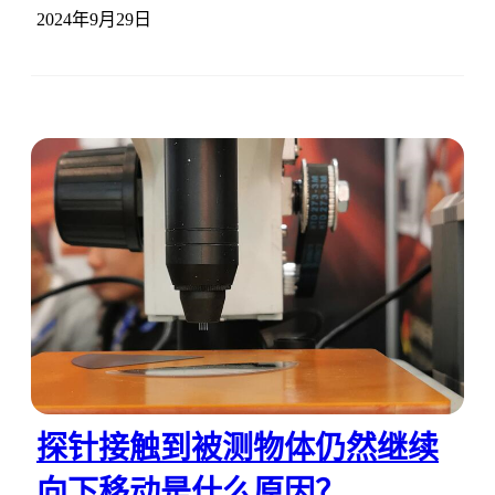
2024年9月29日
探针接触到被测物体仍然继续
向下移动是什么原因？