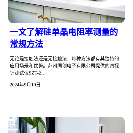
一文了解硅单晶电阻率测量的
常规方法
无论是接触法还是无接触法，每种方法都有其独特的
应用场景和优势。苏州同创电子有限公司提供的四探
针测试仪SZT-2…
2024年9月19日