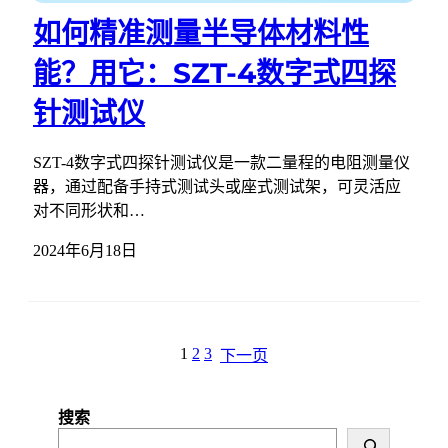
如何精准测量半导体材料性
能？用它：SZT-4数字式四探
针测试仪
SZT-4数字式四探针测试仪是一款二量程的电阻测量仪
器，通过配备手持式测试头或座式测试架，可灵活应
对不同形状和…
2024年6月18日
1
2
3
下一页
搜索