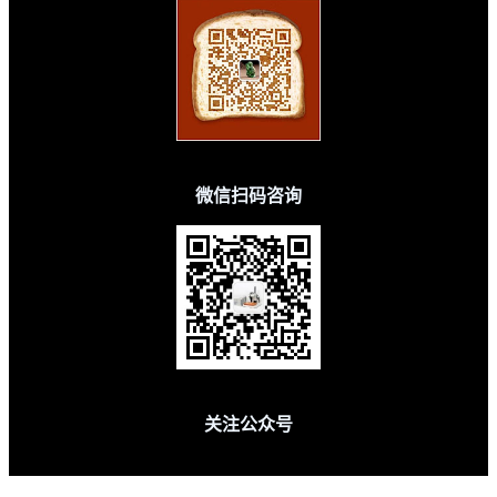
微信扫码咨询
关注公众号