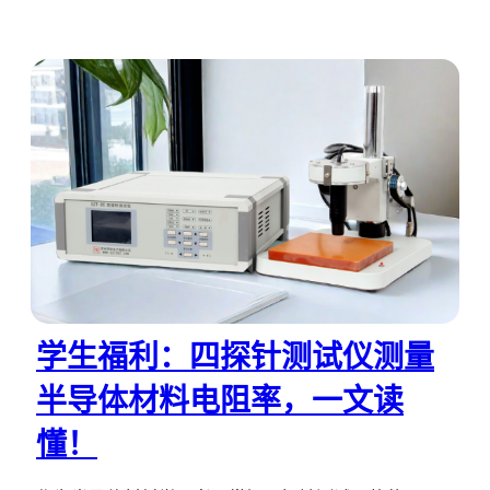
学生福利：四探针测试仪测量
半导体材料电阻率，一文读
懂！