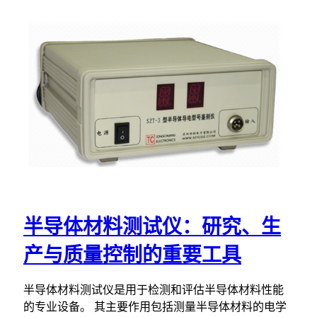
半导体材料测试仪：研究、生
产与质量控制的重要工具
半导体材料测试仪是用于检测和评估半导体材料性能
的专业设备。 其主要作用包括测量半导体材料的电学