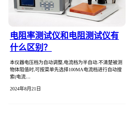
电阻率测试仪和电阻测试仪有
什么区别？
本仪器电压档为自动调整,电流档为半自动.不清楚被测
物体阻值时,可按菜单先选择100MA电流档进行自动搜
索(电流…
2024年8月21日