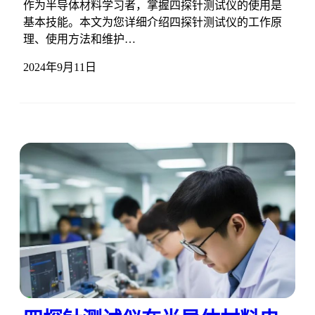
作为半导体材料学习者，掌握四探针测试仪的使用是
基本技能。本文为您详细介绍四探针测试仪的工作原
理、使用方法和维护…
2024年9月11日