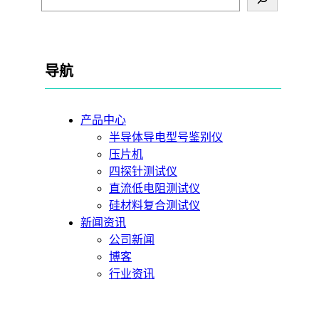
导航
产品中心
半导体导电型号鉴别仪
压片机
四探针测试仪
直流低电阻测试仪
硅材料复合测试仪
新闻资讯
公司新闻
博客
行业资讯