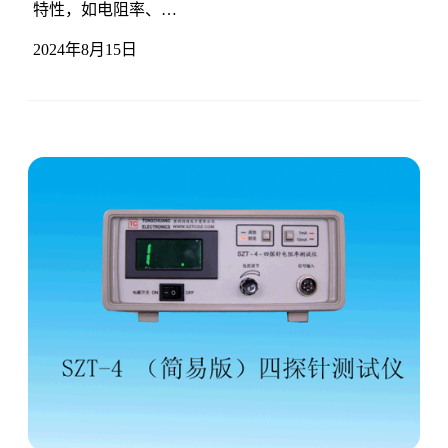
特性，如电阻率、…
2024年8月15日