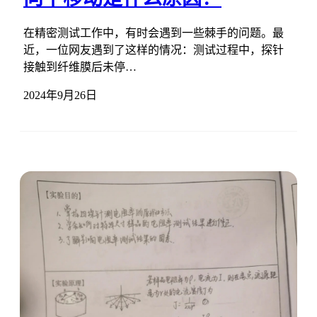
在精密测试工作中，有时会遇到一些棘手的问题。最
近，一位网友遇到了这样的情况：测试过程中，探针
接触到纤维膜后未停…
2024年9月26日