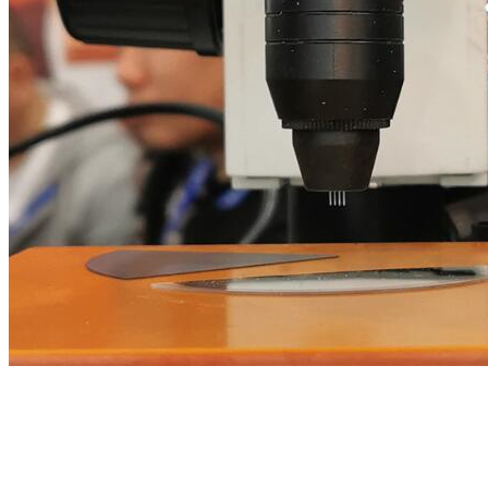
标签：
半导体材料测试仪