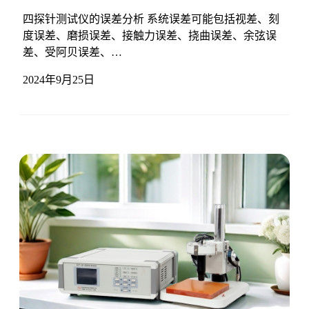
四探针测试仪的误差分析 系统误差可能包括视差、刻
度误差、磨损误差、接触力误差、挠曲误差、余弦误
差、受阿贝误差、…
2024年9月25日