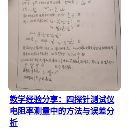
教学经验分享：四探针测试仪
电阻率测量中的方法与误差分
析