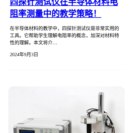
四探针测试仪在半导体材料电
阻率测量中的教学策略！
在半导体材料的教学中，四探针测试仪是非常实用的
工具。它帮助学生理解电阻率的概念，加深对材料特
性的理解。本文将介…
2024年9月3日