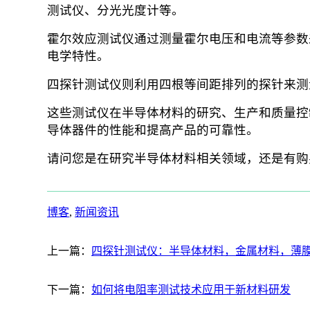
测试仪、分光光度计等。
霍尔效应测试仪通过测量霍尔电压和电流等参数
电学特性。
四探针测试仪则利用四根等间距排列的探针来测
这些测试仪在半导体材料的研究、生产和质量控
导体器件的性能和提高产品的可靠性。
请问您是在研究半导体材料相关领域，还是有购
博客
, 
新闻资讯
上一篇：
四探针测试仪：半导体材料，金属材料，薄
下一篇：
如何将电阻率测试技术应用于新材料研发