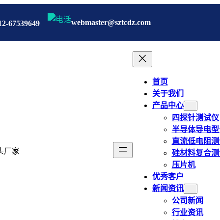
webmaster@sztcdz.com
2-67539649
首页
关于我们
产品中心
四探针测试仪
半导体导电型
直流低电阻测
头厂家
硅材料复合测
压片机
优秀客户
新闻资讯
公司新闻
行业资讯