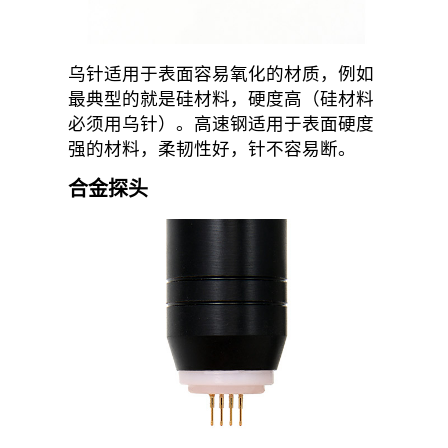
乌针适用于表面容易氧化的材质，例如
最典型的就是硅材料，硬度高（硅材料
必须用乌针）。高速钢适用于表面硬度
强的材料，柔韧性好，针不容易断。
合金探头