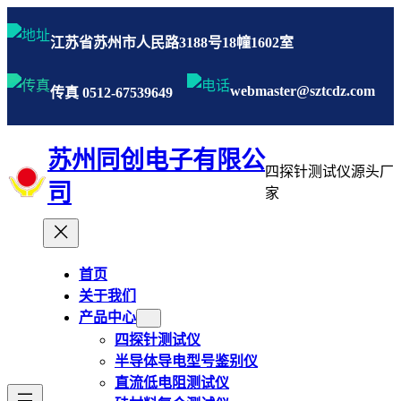
跳
至
江苏省苏州市人民路3188号18幢1602室
内
容
webmaster@sztcdz.com
传真 0512-67539649
苏州同创电子有限公
四探针测试仪源头厂
司
家
首页
关于我们
产品中心
四探针测试仪
半导体导电型号鉴别仪
直流低电阻测试仪