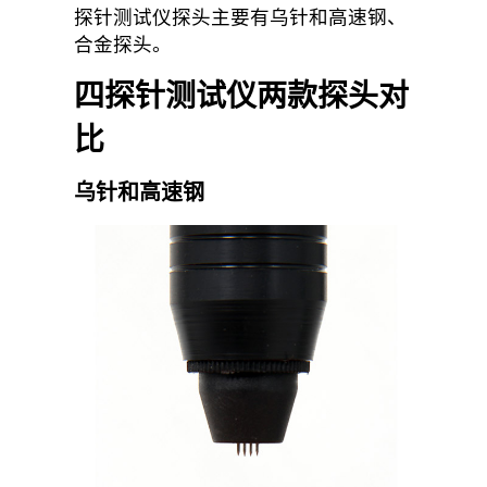
探针测试仪探头主要有乌针和高速钢、
合金探头。
四探针测试仪两款探头对
比
乌针和高速钢