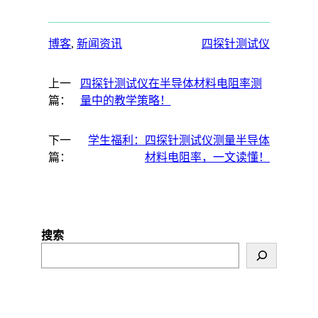
博客
, 
新闻资讯
四探针测试仪
上一
四探针测试仪在半导体材料电阻率测
篇：
量中的教学策略！
下一
学生福利：四探针测试仪测量半导体
篇：
材料电阻率，一文读懂！
搜索