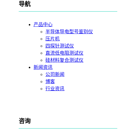
导航
产品中心
半导体导电型号鉴别仪
压片机
四探针测试仪
直流低电阻测试仪
硅材料复合测试仪
新闻资讯
公司新闻
博客
行业资讯
咨询