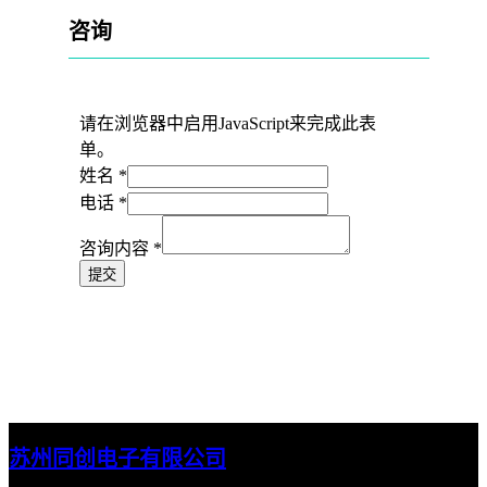
咨询
请在浏览器中启用JavaScript来完成此表
单。
姓名
*
电话
*
咨询内容
*
提交
苏州同创电子有限公司