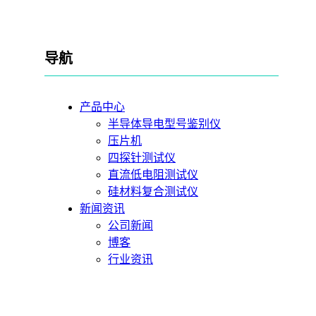
导航
产品中心
半导体导电型号鉴别仪
压片机
四探针测试仪
直流低电阻测试仪
硅材料复合测试仪
新闻资讯
公司新闻
博客
行业资讯