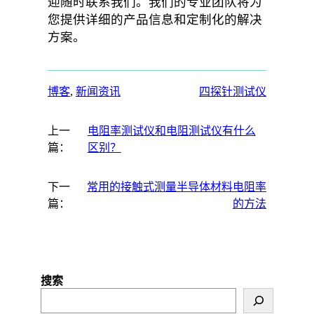
迎随时联系我们。我们的专业团队将为
您提供详细的产品信息和定制化的解决
方案。
博客
, 
新闻资讯
四探针测试仪
上一
电阻率测试仪和电阻测试仪有什么
篇：
区别？
下一
常用的接触式测量半导体材料电阻率
篇：
的方法
搜索