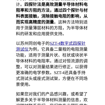
计。
四探针法是高效测量半导体材料电
阻率和方阻的方法，通过四个探针与材
料表面接触，消除接触电阻的影响，从
而实现高精度的测量
。这种方法特别适
用于测量薄层材料的方阻，为半导体材
料的研发和应用提供支持。
以苏州同创电子的
SZT-4数字式四探针
测试仪
为例，它具备二量程的电阻测量
功能，适用于测量片状、柱状或块状半
导体材料的电阻率。通过对恒流源的调
整，可以对测量结果进行修正，以获得
更准确的电学参数。SZT-4还具备手持
式测试头或座式测试架，方便在不同场
景使用。
如果您对我们的产品感兴趣，或希望了
解更多关于半导体材料测量的信息，欢