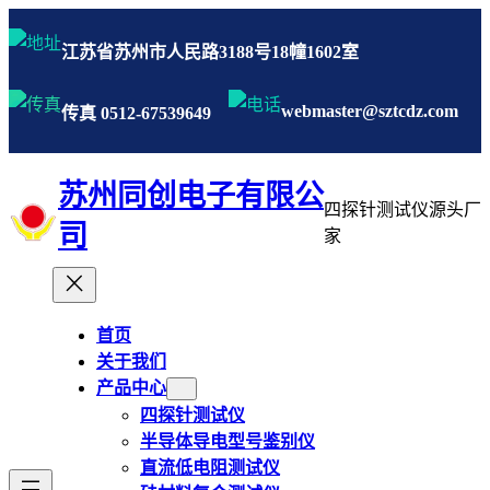
跳
至
江苏省苏州市人民路3188号18幢1602室
内
容
webmaster@sztcdz.com
传真 0512-67539649
苏州同创电子有限公
四探针测试仪源头厂
司
家
首页
关于我们
产品中心
四探针测试仪
半导体导电型号鉴别仪
直流低电阻测试仪