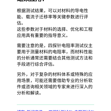
根据测试结果，可以对材料的导电性
能、载流子迁移率等关键参数进行评
估。
这些参数对于材料的选择、优化和工程
应用具有重要的指导意义。
需要注意的是，四探针电阻率测试仪主
要用于测量材料的电阻率，而材料性能
的分析通常还需要结合其他测试方法和
手段进行综合评估。
另外，对于复杂的材料体系或特殊的应
用场景，可能还需要借助专业的分析软
件或咨询相关领域的专家来进行深入的
分析和解读。