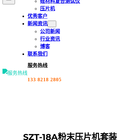
硅材料复合测试仪
压片机
优秀客户
新闻资讯
公司新闻
行业资讯
博客
联系我们
服务热线
133 8218 2805
SZT-18A粉末压片机套装