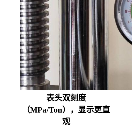
表头双刻度
（MPa/Ton），显示更直
观