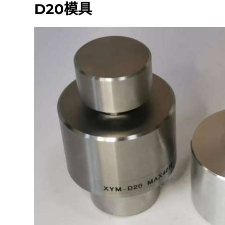
D20模具