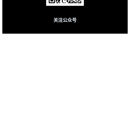
关注公众号