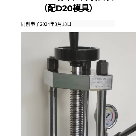
（配D20模具）
同创电子
2024年3月18日