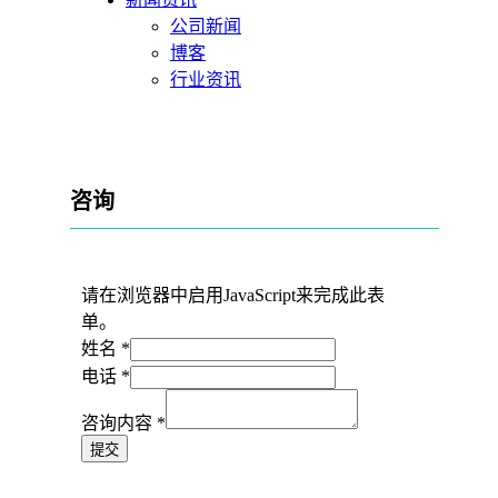
公司新闻
博客
行业资讯
咨询
请在浏览器中启用JavaScript来完成此表
单。
姓名
*
电话
*
咨询内容
*
提交