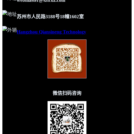
webmaster@sztcdz.com
苏州市人民路3188号18幢1602室
Hangzhou Qiansineng Technology
微信扫码咨询