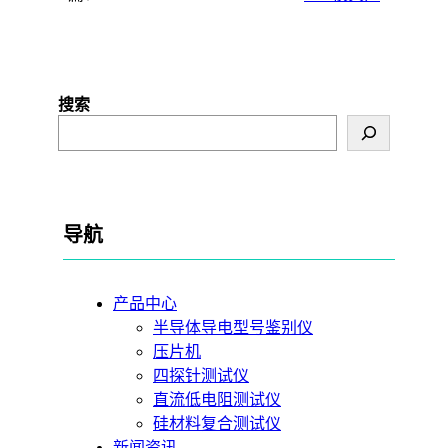
搜索
导航
产品中心
半导体导电型号鉴别仪
压片机
四探针测试仪
直流低电阻测试仪
硅材料复合测试仪
新闻资讯